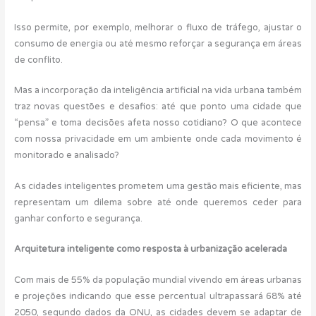
Isso permite, por exemplo, melhorar o fluxo de tráfego, ajustar o
consumo de energia ou até mesmo reforçar a segurança em áreas
de conflito.
Mas a incorporação da inteligência artificial na vida urbana também
traz novas questões e desafios: até que ponto uma cidade que
“pensa” e toma decisões afeta nosso cotidiano? O que acontece
com nossa privacidade em um ambiente onde cada movimento é
monitorado e analisado?
As cidades inteligentes prometem uma gestão mais eficiente, mas
representam um dilema sobre até onde queremos ceder para
ganhar conforto e segurança.
Arquitetura inteligente como resposta à urbanização acelerada
Com mais de 55% da população mundial vivendo em áreas urbanas
e projeções indicando que esse percentual ultrapassará 68% até
2050, segundo dados da ONU, as cidades devem se adaptar de