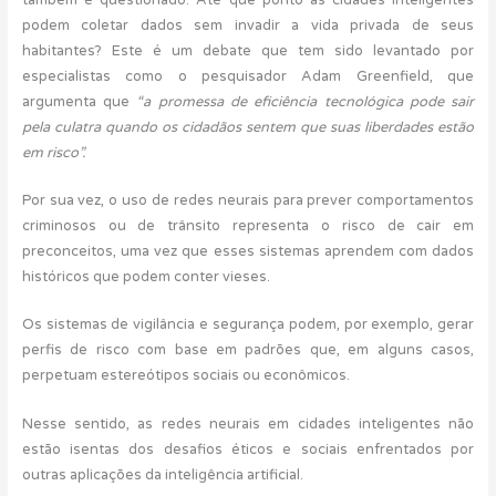
podem coletar dados sem invadir a vida privada de seus
habitantes? Este é um debate que tem sido levantado por
especialistas como o pesquisador Adam Greenfield, que
argumenta que
“a promessa de eficiência tecnológica pode sair
pela culatra quando os cidadãos sentem que suas liberdades estão
em risco”.
Por sua vez, o uso de redes neurais para prever comportamentos
criminosos ou de trânsito representa o risco de cair em
preconceitos, uma vez que esses sistemas aprendem com dados
históricos que podem conter vieses.
Os sistemas de vigilância e segurança podem, por exemplo, gerar
perfis de risco com base em padrões que, em alguns casos,
perpetuam estereótipos sociais ou econômicos.
Nesse sentido, as redes neurais em cidades inteligentes não
estão isentas dos desafios éticos e sociais enfrentados por
outras aplicações da inteligência artificial.