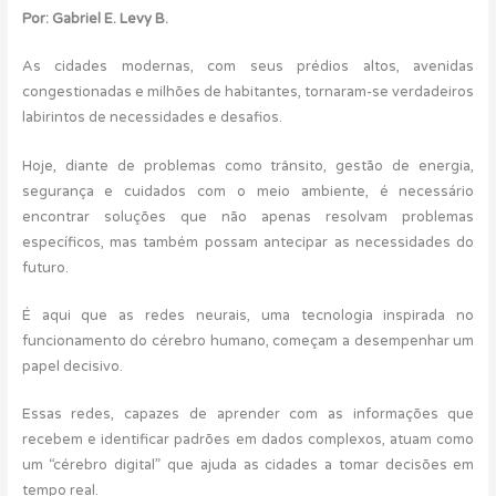
Por: Gabriel E. Levy B.
As cidades modernas, com seus prédios altos, avenidas
congestionadas e milhões de habitantes, tornaram-se verdadeiros
labirintos de necessidades e desafios.
Hoje, diante de problemas como trânsito, gestão de energia,
segurança e cuidados com o meio ambiente, é necessário
encontrar soluções que não apenas resolvam problemas
específicos, mas também possam antecipar as necessidades do
futuro.
É aqui que as redes neurais, uma tecnologia inspirada no
funcionamento do cérebro humano, começam a desempenhar um
papel decisivo.
Essas redes, capazes de aprender com as informações que
recebem e identificar padrões em dados complexos, atuam como
um “cérebro digital” que ajuda as cidades a tomar decisões em
tempo real.