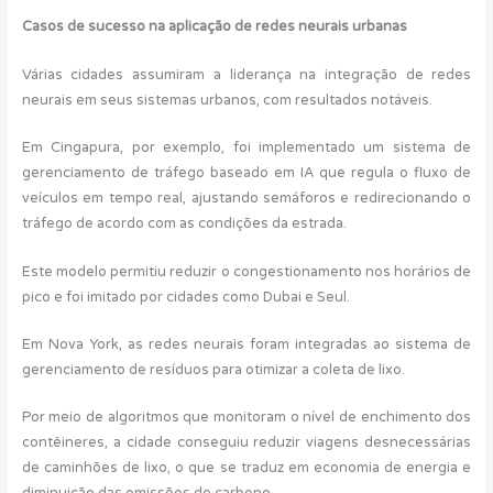
Casos de sucesso na aplicação de redes neurais urbanas
Várias cidades assumiram a liderança na integração de redes
neurais em seus sistemas urbanos, com resultados notáveis.
Em Cingapura, por exemplo, foi implementado um sistema de
gerenciamento de tráfego baseado em IA que regula o fluxo de
veículos em tempo real, ajustando semáforos e redirecionando o
tráfego de acordo com as condições da estrada.
Este modelo permitiu reduzir o congestionamento nos horários de
pico e foi imitado por cidades como Dubai e Seul.
Em Nova York, as redes neurais foram integradas ao sistema de
gerenciamento de resíduos para otimizar a coleta de lixo.
Por meio de algoritmos que monitoram o nível de enchimento dos
contêineres, a cidade conseguiu reduzir viagens desnecessárias
de caminhões de lixo, o que se traduz em economia de energia e