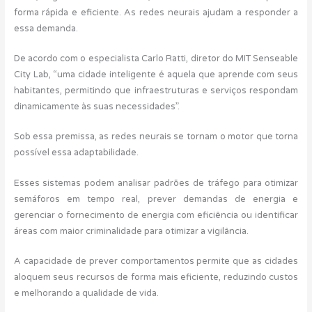
forma rápida e eficiente. As redes neurais ajudam a responder a
essa demanda.
De acordo com o especialista Carlo Ratti, diretor do MIT Senseable
City Lab, “uma cidade inteligente é aquela que aprende com seus
habitantes, permitindo que infraestruturas e serviços respondam
dinamicamente às suas necessidades”.
Sob essa premissa, as redes neurais se tornam o motor que torna
possível essa adaptabilidade.
Esses sistemas podem analisar padrões de tráfego para otimizar
semáforos em tempo real, prever demandas de energia e
gerenciar o fornecimento de energia com eficiência ou identificar
áreas com maior criminalidade para otimizar a vigilância.
A capacidade de prever comportamentos permite que as cidades
aloquem seus recursos de forma mais eficiente, reduzindo custos
e melhorando a qualidade de vida.