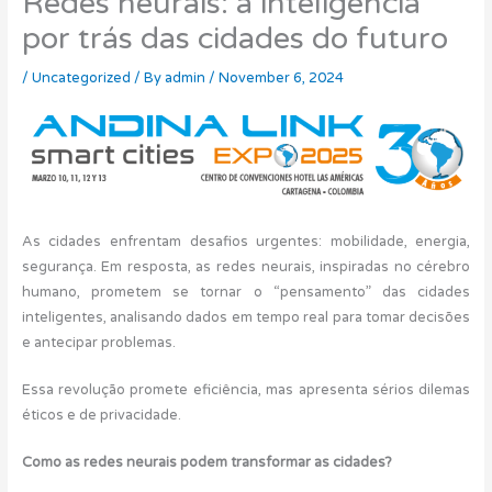
Redes neurais: a inteligência
por trás das cidades do futuro
/
Uncategorized
/ By
admin
/
November 6, 2024
As cidades enfrentam desafios urgentes: mobilidade, energia,
segurança. Em resposta, as redes neurais, inspiradas no cérebro
humano, prometem se tornar o “pensamento” das cidades
inteligentes, analisando dados em tempo real para tomar decisões
e antecipar problemas.
Essa revolução promete eficiência, mas apresenta sérios dilemas
éticos e de privacidade.
Como as redes neurais podem transformar as cidades?